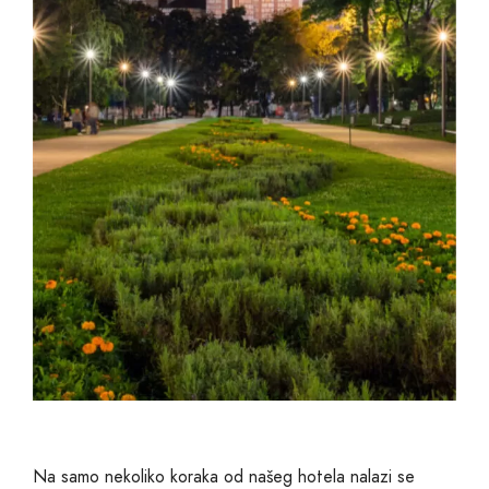
Na samo nekoliko koraka od našeg hotela nalazi se