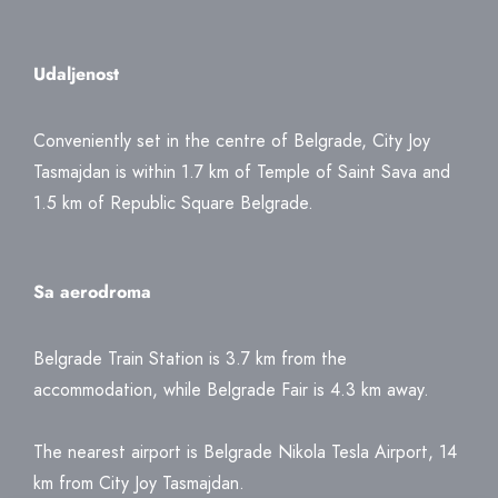
Udaljenost
Conveniently set in the centre of Belgrade, City Joy
Tasmajdan is within 1.7 km of Temple of Saint Sava and
1.5 km of Republic Square Belgrade.
Sa aerodroma
Belgrade Train Station is 3.7 km from the
accommodation, while Belgrade Fair is 4.3 km away.
The nearest airport is Belgrade Nikola Tesla Airport, 14
km from City Joy Tasmajdan.