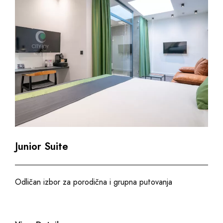
Junior Suite
Odličan izbor za porodična i grupna putovanja